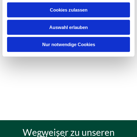
Cookies zulassen
Auswahl erlauben
Nur notwendige Cookies
Wegweiser zu unseren