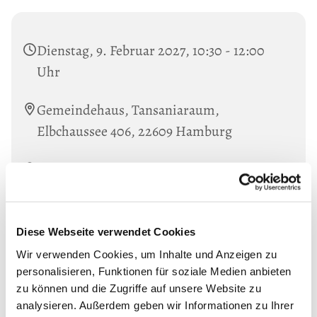
Dienstag, 9. Februar 2027, 10:30 - 12:00
Uhr
Gemeindehaus, Tansaniaraum,
Elbchaussee 406, 22609 Hamburg
Pastor Tilmann Präckel
Diese Webseite verwendet Cookies
Wir verwenden Cookies, um Inhalte und Anzeigen zu
personalisieren, Funktionen für soziale Medien anbieten
zu können und die Zugriffe auf unsere Website zu
analysieren. Außerdem geben wir Informationen zu Ihrer