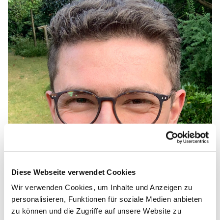
Diese Webseite verwendet Cookies
Wir verwenden Cookies, um Inhalte und Anzeigen zu
personalisieren, Funktionen für soziale Medien anbieten
zu können und die Zugriffe auf unsere Website zu