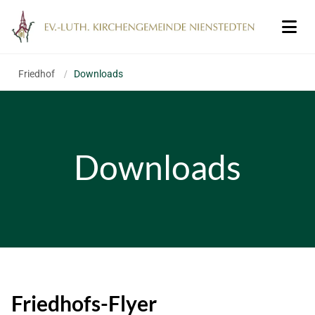
Friedhof
/
Downloads
Downloads
Friedhofs-Flyer