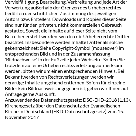
Vervielfältigung, Bearbeitung, Verbreitung und jede Art der
Verwertung außerhalb der Grenzen des Urheberrechtes
bedürfen der schriftlichen Zustimmung des jeweiligen
Autors bzw. Erstellers. Downloads und Kopien dieser Seite
sind nur für den privaten, nicht kommerziellen Gebrauch
gestattet. Soweit die Inhalte auf dieser Seite nicht vom
Betreiber erstellt wurden, werden die Urheberrechte Dritter
beachtet. Insbesondere werden Inhalte Dritter als solche
gekennzeichnet: Siehe Copyright-Symbol (mouseover) im
entsprechenden Bild und in der Zusammenfassung
'Bildnachweise', in der Fußzeile jeder Webseite. Sollten Sie
trotzdem auf eine Urheberrechtsverletzung aufmerksam
werden, bitten wir um einen entsprechenden Hinweis. Bei
Bekanntwerden von Rechtsverletzungen werden wir
derartige Inhalte umgehend entfernen. Sofern für einzelne
Bilder kein Bildnachweis angegeben ist, geben wir Ihnen auf
Anfrage gerne Auskunft.
Anzuwendendes Datenschutzgesetz: DSG-EKD-2018 (1.13),
Kirchengesetz über den Datenschutz der Evangelischen
Kirche in Deutschland (EKD-Datenschutzgesetz) vom 15.
November 2017