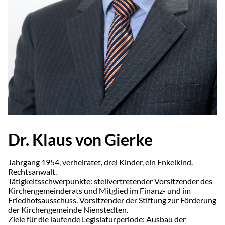
Dr. Klaus von Gierke
Jahrgang 1954, verheiratet, drei Kinder, ein Enkelkind.
Rechtsanwalt.
Tätigkeitsschwerpunkte: stellvertretender Vorsitzender des
Kirchen­gemeinderats und Mitglied im Finanz- und im
Friedhofsausschuss. Vorsitzender der Stiftung zur Förderung
der Kirchengemeinde Nienstedten.
Ziele für die laufende Legislaturperiode: Ausbau der