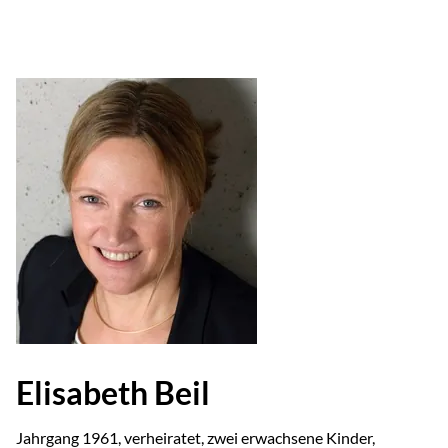
Elisabeth Beil
Jahrgang 1961, verheiratet, zwei erwachsene Kinder,