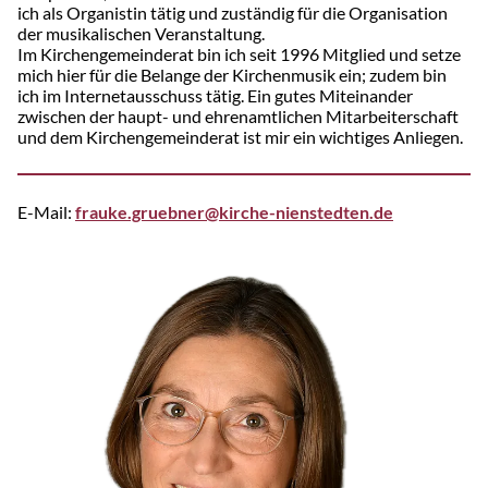
ich als Organistin tätig und zuständig für die Organisation
der musikalischen Veranstaltung.
Im Kirchengemeinderat bin ich seit 1996 Mitglied und setze
mich hier für die Belange der Kirchenmusik ein; zudem bin
ich im Internetausschuss tätig. Ein gutes Miteinander
zwischen der haupt- und ehrenamtlichen Mitarbeiterschaft
und dem Kirchengemeinderat ist mir ein wichtiges Anliegen.
E-Mail:
frauke.gruebner
@k
irche-nienstedten.de