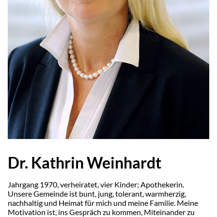
Dr. Kathrin Weinhardt
Jahrgang 1970, verheiratet, vier Kinder; Apothekerin.
Unsere Gemeinde ist bunt, jung, tolerant, warmherzig,
nachhaltig und Heimat für mich und meine Familie. Meine
Motivation ist, ins Gespräch zu kommen, Miteinander zu