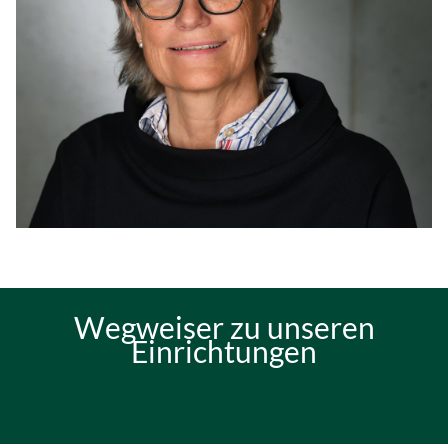
Wegweiser zu unseren
Einrichtungen