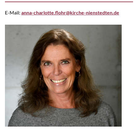
E-Mail:
anna-charlotte.flohr@kirche-nienstedten.de