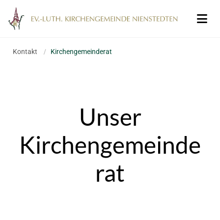
Kontakt
/
Kirchengemeinderat
Unser
Kirchengemeinde
rat