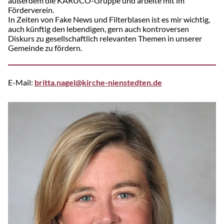
außerdem die KARUCO-Gruppe und arbeite mit im
Förderverein.
In Zeiten von Fake News und Filterblasen ist es mir wichtig,
auch künftig den lebendigen, gern auch kontroversen
Diskurs zu gesellschaftlich relevanten Themen in unserer
Gemeinde zu fördern.
E-Mail:
britta.nagel@kirche-nienstedten.de