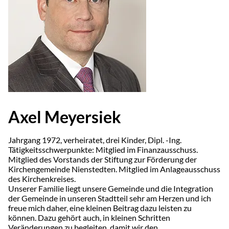
Axel Meyersiek
Jahrgang 1972, verheiratet, drei Kinder, Dipl. -Ing.
Tätigkeitsschwerpunkte: Mitglied im Finanzausschuss.
Mitglied des Vorstands der Stiftung zur Förderung der
Kirchengemeinde Nienstedten. Mitglied im Anlageausschuss
des Kirchenkreises.
Unserer Familie liegt unsere Gemeinde und die Integration
der Gemeinde in unseren Stadtteil sehr am Herzen und ich
freue mich daher, eine kleinen Beitrag dazu leisten zu
können. Dazu gehört auch, in kleinen Schritten
Veränderungen zu begleiten, damit wir den