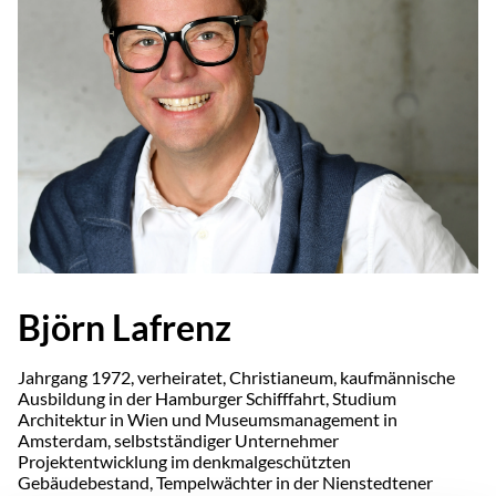
Björn Lafrenz
Jahrgang 1972, verheiratet, Christianeum, kaufmännische
Ausbildung in der Hamburger Schifffahrt, Studium
Architektur in Wien und Museumsmanagement in
Amsterdam, selbstständiger Unternehmer
Projektentwicklung im denkmalgeschützten
Gebäudebestand, Tempelwächter in der Nienstedtener