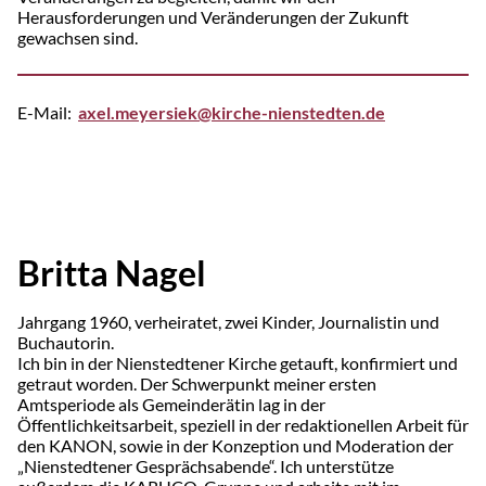
Herausforderungen und Veränderungen der Zukunft
gewachsen sind.
E-Mail:
axel.meyersiek@kirche-nienstedten.de
Britta Nagel
Jahrgang 1960, verheiratet, zwei Kinder, Journalistin und
Buchautorin.
Ich bin in der Nien­sted­tener Kirche getauft, konfirmiert und
getraut worden. Der Schwerpunkt meiner ersten
Amtsperiode als Gemeinderätin lag in der
Öffentlichkeitsarbeit, speziell in der redaktionellen Arbeit für
den KANON, sowie in der Konzeption und Moderation der
„Nienstedtener Gesprächsabende“. Ich unterstütze