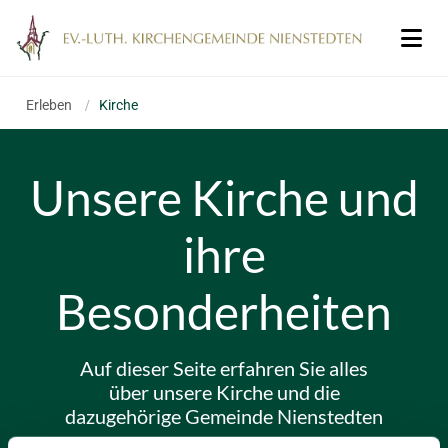
Erleben
/
Kirche
Unsere Kirche und
ihre
Besonderheiten
Auf dieser Seite erfahren Sie alles
über unsere Kirche und die
dazugehörige Gemeinde Nienstedten