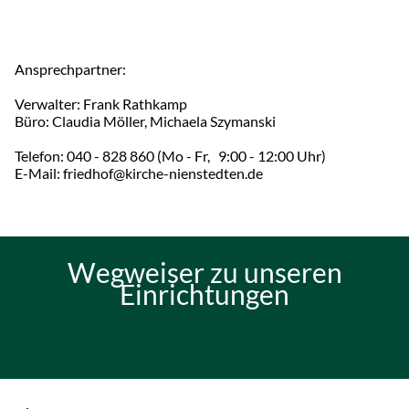
Ansprechpartner:
Verwalter: Frank Rathkamp
Büro: Claudia Möller, Michaela Szymanski
Telefon: 040 - 828 860 (Mo - Fr, 9:00 - 12:00 Uhr)
E-Mail: friedhof@kirche-nienstedten.de
Wegweiser zu unseren
Einrichtungen