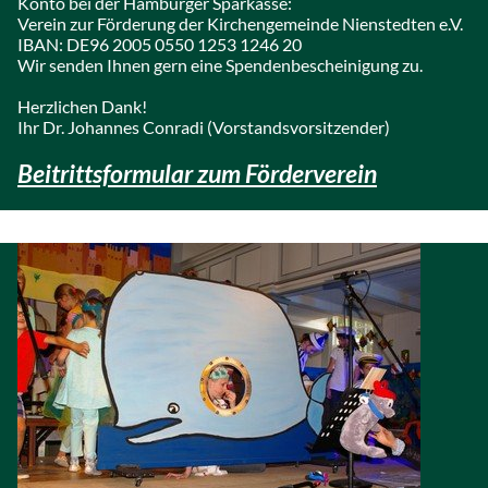
Konto bei der Hamburger Sparkasse:
Verein zur Förderung der Kirchengemeinde Nienstedten e.V.
IBAN: DE96 2005 0550 1253 1246 20
Wir senden Ihnen gern eine Spendenbescheinigung zu.
Herzlichen Dank!
Ihr Dr. Johannes Conradi (Vorstandsvorsitzender)
Beitrittsformular zum Förderverein