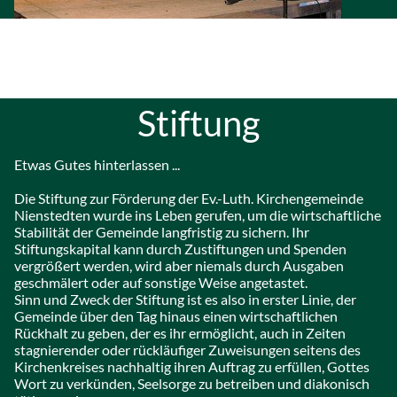
Stiftung
Etwas Gutes hinterlassen ...
Die Stiftung zur Förderung der Ev.-Luth. Kirchengemeinde
Nienstedten wurde ins Leben gerufen, um die wirtschaftliche
Stabilität der Gemeinde langfristig zu sichern. Ihr
Stiftungskapital kann durch Zustiftungen und Spenden
vergrößert werden, wird aber niemals durch Ausgaben
geschmälert oder auf sonstige Weise angetastet.
Sinn und Zweck der Stiftung ist es also in erster Linie, der
Gemeinde über den Tag hinaus einen wirtschaftlichen
Rückhalt zu geben, der es ihr ermöglicht, auch in Zeiten
stagnierender oder rückläufiger Zuweisungen seitens des
Kirchenkreises nachhaltig ihren Auftrag zu erfüllen, Gottes
Wort zu verkünden, Seelsorge zu betreiben und diakonisch