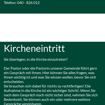
Telefon: 040 - 826 012
Kircheneintritt
Sie überlegen, in die Kirche einzutreten?
Der Pastor oder die Pastorin unserer Gemeinde führt gern
ein Gespräch mit Ihnen. Hier können Sie alles fragen, was
Ihnen wichtig ist und was Sie wissen wollen, bevor Sie sich
entscheiden.
Sie brauchen sich dabei für nichts zu rechtfertigen! Die
Aufnahme in die Kirche ist ein wichtiger Schritt. Wenn Sie
nach dem Gespräch noch nicht sicher sind, nehmen Sie sich
Bedenkzeit. Sie können auch ein oder mehrere weitere
Gespräche vereinbaren.