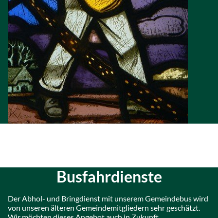
Busfahrdienste
Der Abhol- und Bringdienst mit unserem Gemeindebus wird
von unseren älteren Gemeindemitgliedern sehr geschätzt.
Wir möchten dieses Angebot auch in Zukunft