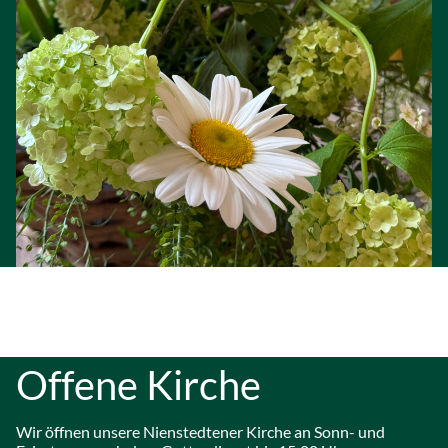
Offene Kirche
Wir öffnen unsere Nienstedtener Kirche an Sonn- und