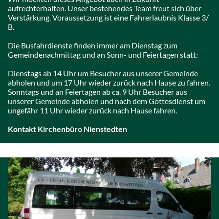
aufrechterhalten. Unser bestehendes Team freut sich über
Verstärkung. Voraussetzung ist eine Fahrerlaubnis Klasse 3/
B.
Die Busfahrdienste finden immer am Dienstag zum
Gemeindenachmittag und an Sonn- und Feiertagen statt:
Dienstags ab 14 Uhr um Besucher aus unserer Gemeinde
abholen und um 17 Uhr wieder zurück nach Hause zu fahren.
Sonntags und an Feiertagen ab ca. 9 Uhr Besucher aus
unserer Gemeinde abholen und nach dem Gottesdienst um
ungefähr 11 Uhr wieder zurück nach Hause fahren.
Kontakt Kirchenbüro Nienstedten