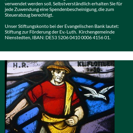
verwendet werden soll. Selbstverständlich erhalten Sie für
jede Zuwendung eine Spendenbescheinigung, die zum
Steuerabzug berechtigt.
Unser Stiftungskonto bei der Evangelischen Bank lautet:
Stiftung zur Förderung der Ev.-Luth. Kirchengemeinde
Nienstedten, IBAN: DE53 5206 0410 0006 4156 01.