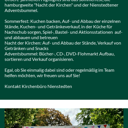
hamburgweite "Nacht der Kirchen" und der Nienstedtener
Adventsbummel.
Sommerfest: Kuchen backen, Auf- und Abbau der einzelnen
Stände, Kuchen- und Getränkeverkauf, in der Küche für
Nachschub sorgen, Spiel-, Bastel- und Aktionsstationen auf-
und abbauen und betreuen
Nacht der Kirchen: Auf- und Abbau der Stände, Verkauf von
Getränken und Snacks
Adventsbummel: Bücher-, CD-, DVD-Flohmarkt Aufbau,
sortieren und Verkauf organisieren.
Egal, ob Sie einmalig dabei sind oder regelmäßig im Team
helfen möchten, wir freuen uns auf Sie!
Kontakt Kirchenbüro Nienstedten