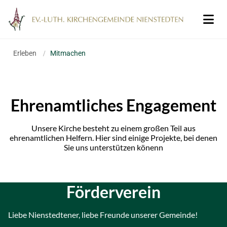
Erleben
/
Mitmachen
Ehrenamtliches Engagement
Unsere Kirche besteht zu einem großen Teil aus
ehrenamtlichen Helfern. Hier sind einige Projekte, bei denen
Sie uns unterstützen könenn
Förderverein
Liebe Nienstedtener, liebe Freunde unserer Gemeinde!