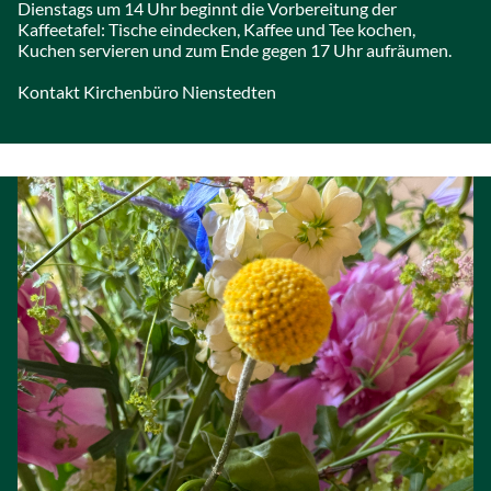
Dienstags um 14 Uhr beginnt die Vorbereitung der
Kaffeetafel: Tische eindecken, Kaffee und Tee kochen,
Kuchen servieren und zum Ende gegen 17 Uhr aufräumen.
Kontakt Kirchenbüro Nienstedten