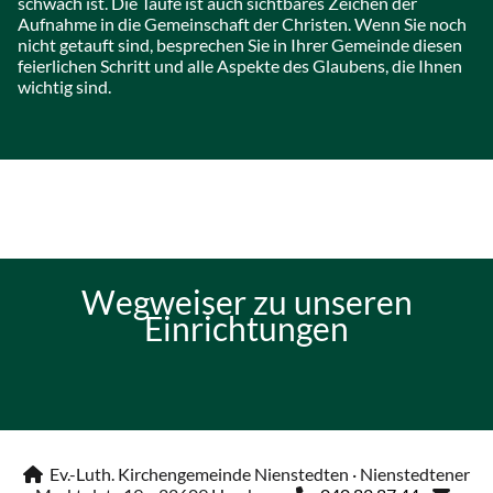
schwach ist. Die Taufe ist auch sichtbares Zeichen der
Aufnahme in die Gemeinschaft der Christen. Wenn Sie noch
nicht getauft sind, besprechen Sie in Ihrer Gemeinde diesen
feierlichen Schritt und alle Aspekte des Glaubens, die Ihnen
wichtig sind.
Wegweiser zu unseren
Einrichtungen
Ev.-Luth. Kirchengemeinde Nienstedten · Nienstedtener
