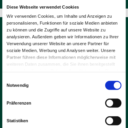
Diese Webseite verwendet Cookies
Wir verwenden Cookies, um Inhalte und Anzeigen zu
personalisieren, Funktionen für soziale Medien anbieten
zu können und die Zugriffe auf unsere Website zu
analysieren. Außerdem geben wir Informationen zu Ihrer
Verwendung unserer Website an unsere Partner für
soziale Medien, Werbung und Analysen weiter. Unsere
Partner führen diese Informationen möglicherweise mit
weiteren Daten zusammen, die Sie ihnen bereitgestellt
haben oder die sie im Rahmen Ihrer Nutzung der Dienste
gesammelt haben.
Einwilligungsauswahl
Notwendig
Präferenzen
Statistiken