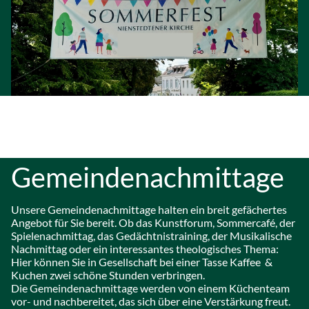
Gemeindenachmittage
Unsere Gemeindenachmittage halten ein breit gefächertes
Angebot für Sie bereit. Ob das Kunstforum, Sommercafé, der
Spielenachmittag, das Gedächtnistraining, der Musikalische
Nachmittag oder ein interessantes theologisches Thema:
Hier können Sie in Gesellschaft bei einer Tasse Kaffee &
Kuchen zwei schöne Stunden verbringen.
Die Gemeindenachmittage werden von einem Küchenteam
vor- und nachbereitet, das sich über eine Verstärkung freut.