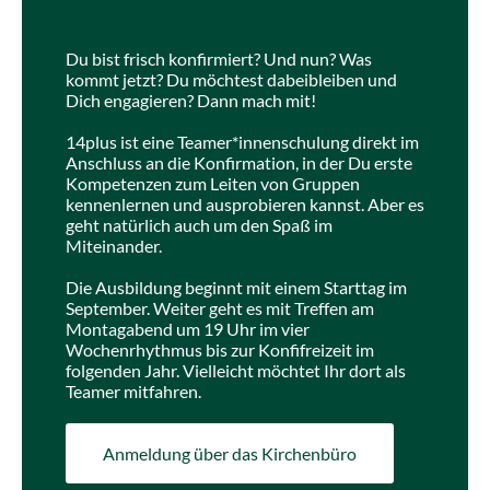
Du bist frisch konfirmiert? Und nun? Was
kommt jetzt? Du möchtest dabeibleiben und
Dich engagieren? Dann mach mit!
14plus ist eine Teamer*innenschulung direkt im
Anschluss an die Konfirmation, in der Du erste
Kompetenzen zum Leiten von Gruppen
kennenlernen und ausprobieren kannst. Aber es
geht natürlich auch um den Spaß im
Miteinander.
Die Ausbildung beginnt mit einem Starttag im
September. Weiter geht es mit Treffen am
Montagabend um 19 Uhr im vier
Wochenrhythmus bis zur Konfifreizeit im
folgenden Jahr. Vielleicht möchtet Ihr dort als
Teamer mitfahren.
Anmeldung über das Kirchenbüro