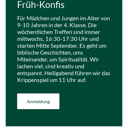
Früh-Konfis
Für Mädchen und Jungen im Alter von
9-10 Jahren in der 4. Klasse. Die
wöchentlichen Treffen sind immer
mittwochs, 16:30-17:30 Uhr und
starten Mitte September. Es geht um
biblische Geschichten, ums
Miteinander, um Spiritualität. Wir
lachen viel, sind kreativ und
entspannt. Heiligabend führen wir das
Krippenspiel um 11 Uhr auf.
Anmeldung