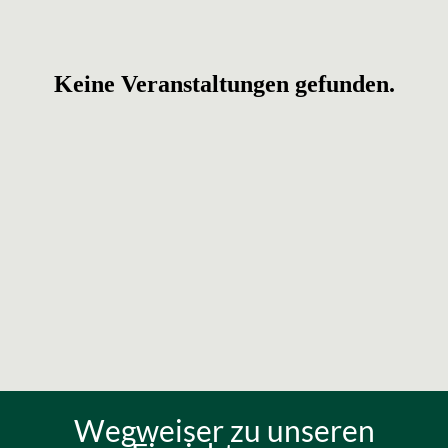
Wegweiser zu unseren