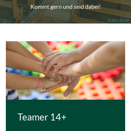
Kommt gern und seid dabei!
© Max Trenel
Teamer 14+