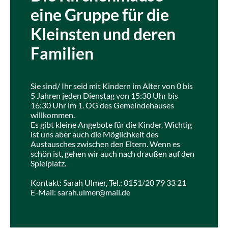
eine Gruppe für die
Kleinsten und deren
Familien
Sie sind/ Ihr seid mit Kindern im Alter von 0 bis
5 Jahren jeden Dienstag von 15:30 Uhr bis
16:30 Uhr im 1. OG des Gemeindehauses
willkommen.
Es gibt kleine Angebote für die Kinder. Wichtig
ist uns aber auch die Möglichkeit des
Austausches zwischen den Eltern. Wenn es
schön ist, gehen wir auch nach draußen auf den
Spielplatz.
Kontakt: Sarah Ulmer, Tel.: 0151/20 79 33 21
E-Mail: sarah.ulmer@mail.de