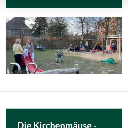
Die Kirchenmäuse -