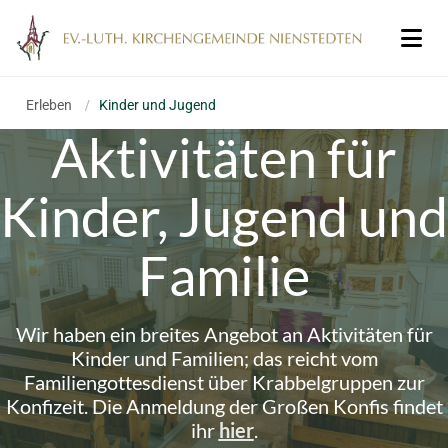
Erleben
/
Kinder und Jugend
Aktivitäten für
Kinder, Jugend und
Familie
Wir haben ein breites Angebot an Aktivitäten für
Kinder und Familien; das reicht vom
Familiengottesdienst über Krabbelgruppen zur
Konfizeit. Die Anmeldung der Großen Konfis findet
ihr
hier
.