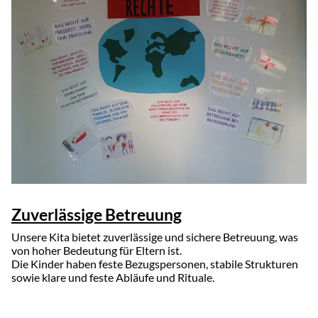
Zuverlässige Betreuung
Unsere Kita bietet zuverlässige und sichere Betreuung, was
von hoher Bedeutung für Eltern ist.
Die Kinder haben feste Bezugspersonen, stabile Strukturen
sowie klare und feste Abläufe und Rituale.