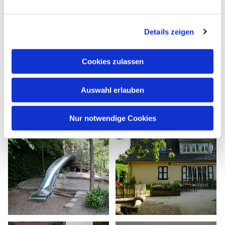
Details zeigen
Cookies zulassen
Auswahl erlauben
Nur notwendige Cookies