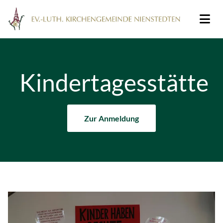
Kindertagesstätte
Zur Anmeldung