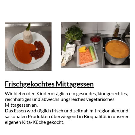
Frischgekochtes Mittagessen
Wir bieten den Kindern täglich ein gesundes, kindgerechtes,
reichhaltiges und abwechslungsreiches vegetarisches
Mittagessen an.
Das Essen wird täglich frisch und zeitnah mit regionalen und
saisonalen Produkten überwiegend in Bioqualität in unserer
eigenen Kita-Küche gekocht.