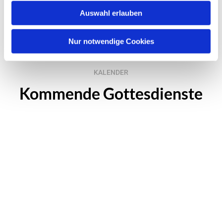
Auswahl erlauben
Nur notwendige Cookies
KALENDER
Kommende Gottesdienste