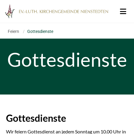
Feiern
/
Gottesdienste
Gottesdienste
Gottesdienste
Wir feiern Gottesdienst an jedem Sonntag um 10.00 Uhr in