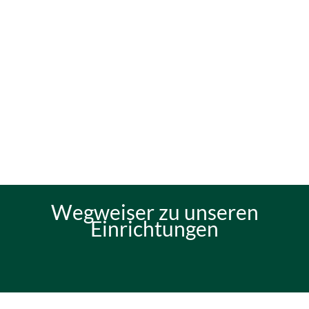
Wegweiser zu unseren
Einrichtungen