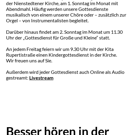
der Nienstedtener Kirche, am 1. Sonntag im Monat mit
Abendmahl. Häufig werden unsere Gottesdienste
musikalisch von einem unserer Chöre oder – zusätzlich zur
Orgel – von Instrumentalisten begleitet.
Darüber hinaus findet am 2. Sonntag im Monat um 11.30
Uhr der „Gottesdienst für Große und Kleine“ statt.
An jedem Freitag feiern wir um 9.30 Uhr mit der Kita
Rupertistraße einen Kindergottesdienst in der Kirche.
Wir freuen uns auf Sie.
Außerdem wird jeder Gottesdienst auch Online als Audio
gestreamt:
Livestream
Besser hören in der