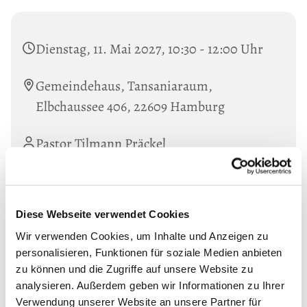
Dienstag, 11. Mai 2027, 10:30 - 12:00 Uhr
Gemeindehaus, Tansaniaraum,
Elbchaussee 406, 22609 Hamburg
Pastor Tilmann Präckel
Diese Webseite verwendet Cookies
Wir verwenden Cookies, um Inhalte und Anzeigen zu
personalisieren, Funktionen für soziale Medien anbieten
zu können und die Zugriffe auf unsere Website zu
analysieren. Außerdem geben wir Informationen zu Ihrer
Verwendung unserer Website an unsere Partner für