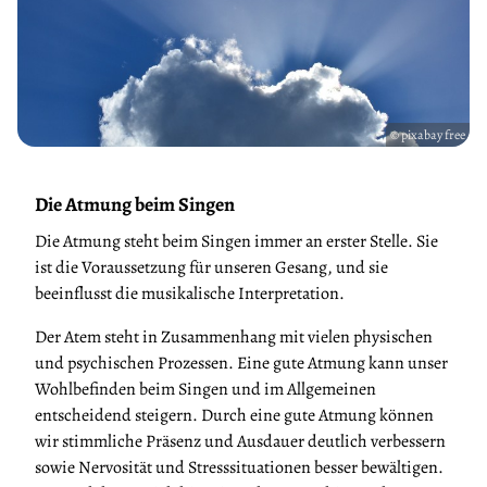
© pixabay free
Die Atmung beim Singen
Die Atmung steht beim Singen immer an erster Stelle. Sie
ist die Voraussetzung für unseren Gesang, und sie
beeinflusst die musikalische Interpretation.
Der Atem steht in Zusammenhang mit vielen physischen
und psychischen Prozessen. Eine gute Atmung kann unser
Wohlbefinden beim Singen und im Allgemeinen
entscheidend steigern. Durch eine gute Atmung können
wir stimmliche Präsenz und Ausdauer deutlich verbessern
sowie Nervosität und Stresssituationen besser bewältigen.