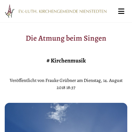
Die Atmung beim Singen
#
Kirchenmusik
Veröffentlicht von Frauke Grübner am Dienstag, 14. August
2018 18:37