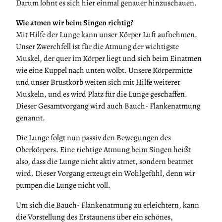
Darum lohnt es sich hier einmal genauer hinzuschauen.
Wie atmen wir beim Singen richtig?
Mit Hilfe der Lunge kann unser Körper Luft aufnehmen.
Unser Zwerchfell ist für die Atmung der wichtigste
Muskel, der quer im Körper liegt und sich beim Einatmen
wie eine Kuppel nach unten wölbt. Unsere Körpermitte
und unser Brustkorb weiten sich mit Hilfe weiterer
Muskeln, und es wird Platz für die Lunge geschaffen.
Dieser Gesamtvorgang wird auch Bauch- Flankenatmung
genannt.
Die Lunge folgt nun passiv den Bewegungen des
Oberkörpers. Eine richtige Atmung beim Singen heißt
also, dass die Lunge nicht aktiv atmet, sondern beatmet
wird. Dieser Vorgang erzeugt ein Wohlgefühl, denn wir
pumpen die Lunge nicht voll.
Um sich die Bauch- Flankenatmung zu erleichtern, kann
die Vorstellung des Erstaunens über ein schönes,