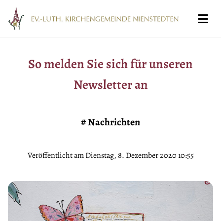
So melden Sie sich für unseren
Newsletter an
#
Nachrichten
Veröffentlicht am Dienstag, 8. Dezember 2020 10:55