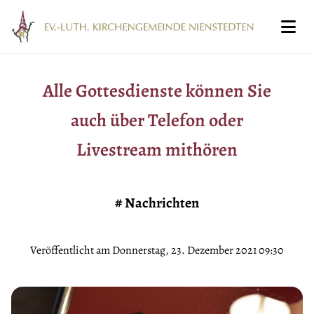
Alle Gottesdienste können Sie
auch über Telefon oder
Livestream mithören
#
Nachrichten
Veröffentlicht am Donnerstag, 23. Dezember 2021 09:30