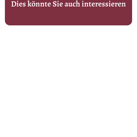
Dies könnte Sie auch interessieren