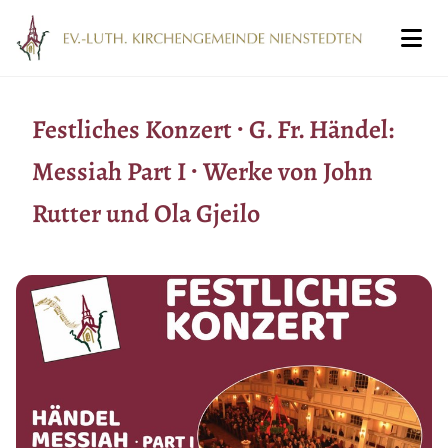
Festliches Konzert ∙ G. Fr. Händel:
Messiah Part I ∙ Werke von John
Rutter und Ola Gjeilo