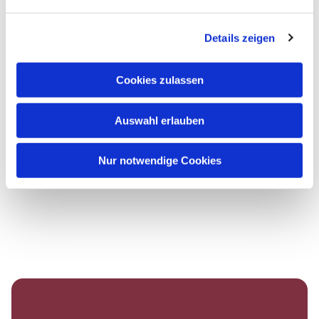
Details zeigen
Cookies zulassen
Auswahl erlauben
Nur notwendige Cookies