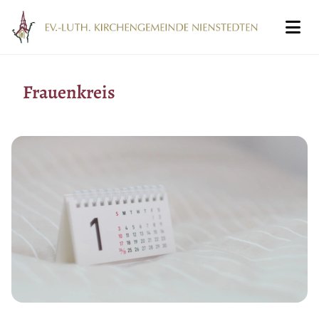
Frauenkreis