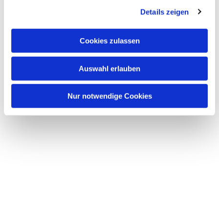
Details zeigen
Cookies zulassen
Auswahl erlauben
Nur notwendige Cookies