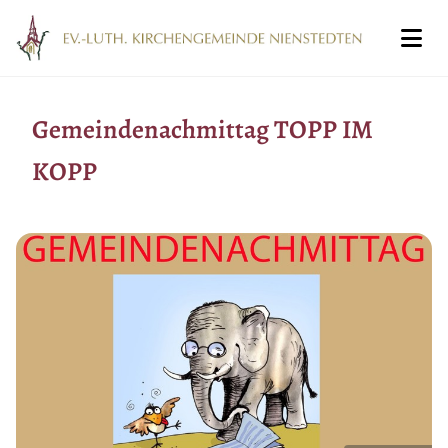
Gemeindenachmittag TOPP IM
KOPP