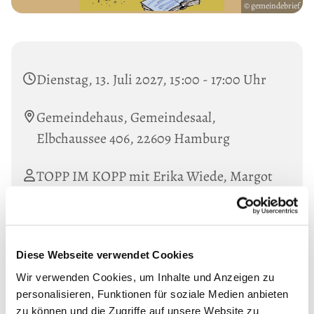
© gemeindebrief
Dienstag, 13. Juli 2027, 15:00 - 17:00 Uhr
Gemeindehaus, Gemeindesaal,
Elbchaussee 406, 22609 Hamburg
TOPP IM KOPP mit Erika Wiede, Margot
Arnemann-Zschaage und Monika
Scheuermann
Diese Webseite verwendet Cookies
Wir verwenden Cookies, um Inhalte und Anzeigen zu
personalisieren, Funktionen für soziale Medien anbieten
zu können und die Zugriffe auf unsere Website zu