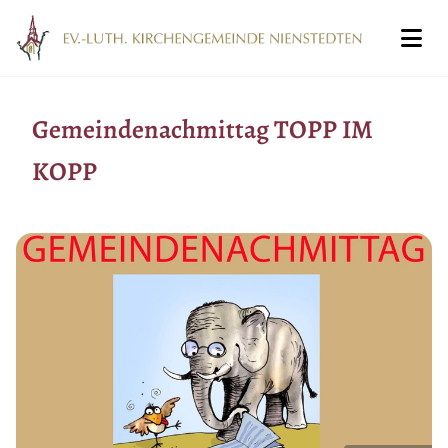
Gemeindenachmittag TOPP IM
KOPP