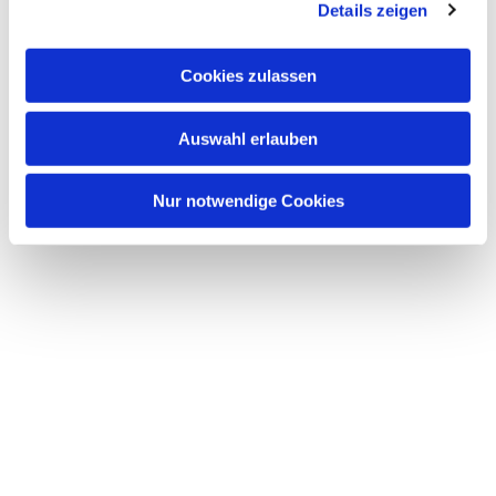
Details zeigen
Cookies zulassen
Auswahl erlauben
Nur notwendige Cookies