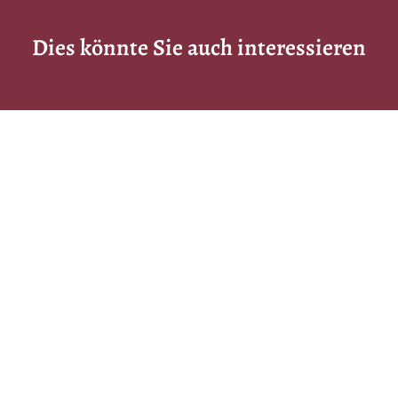
Dies könnte Sie auch interessieren