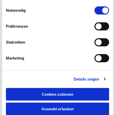
gesammelt haben.
Einwilligungsauswahl
Notwendig
Dies könnte Sie auch interessieren
Präferenzen
Statistiken
Marketing
Details zeigen
Cookies zulassen
Auswahl erlauben