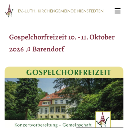
Gospelchorfreizeit 10. - 11. Oktober
2026 ♫ Barendorf