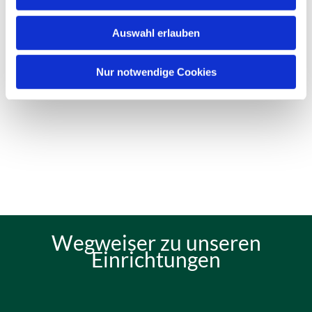
Auswahl erlauben
Nur notwendige Cookies
Wegweiser zu unseren
Einrichtungen