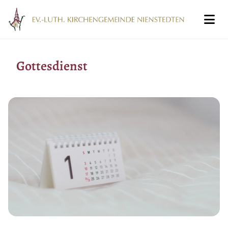
Gottesdienst