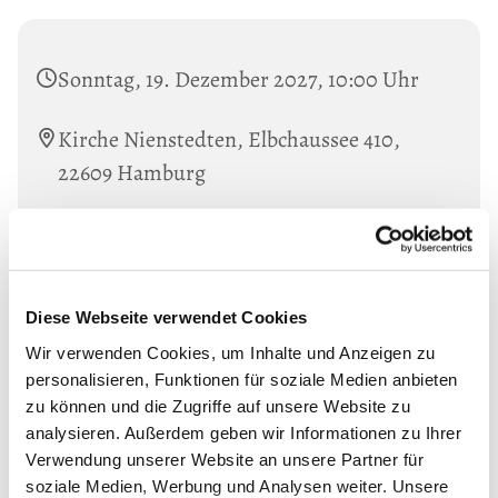
Sonntag, 19. Dezember 2027, 10:00 Uhr
Kirche Nienstedten, Elbchaussee 410,
22609 Hamburg
Diese Webseite verwendet Cookies
Wir verwenden Cookies, um Inhalte und Anzeigen zu
personalisieren, Funktionen für soziale Medien anbieten
zu können und die Zugriffe auf unsere Website zu
analysieren. Außerdem geben wir Informationen zu Ihrer
Verwendung unserer Website an unsere Partner für
soziale Medien, Werbung und Analysen weiter. Unsere