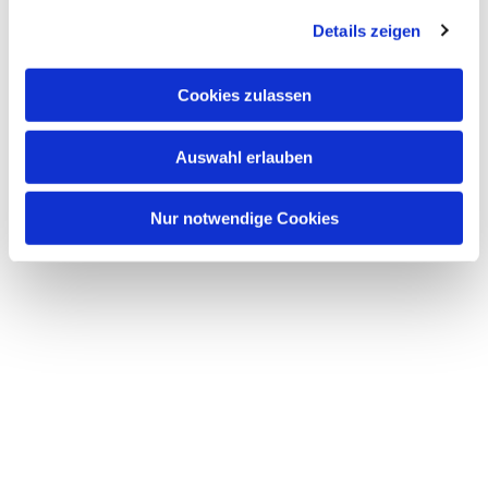
Details zeigen
Cookies zulassen
Auswahl erlauben
Nur notwendige Cookies