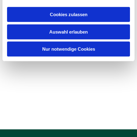
Cookies zulassen
Auswahl erlauben
Nur notwendige Cookies