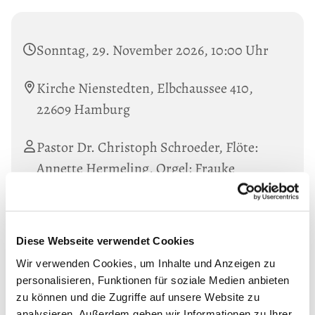
Sonntag, 29. November 2026, 10:00 Uhr
Kirche Nienstedten, Elbchaussee 410,
22609 Hamburg
Pastor Dr. Christoph Schroeder, Flöte:
Annette Hermeling, Orgel: Frauke
Grübner
Diese Webseite verwendet Cookies
Wir verwenden Cookies, um Inhalte und Anzeigen zu
personalisieren, Funktionen für soziale Medien anbieten
zu können und die Zugriffe auf unsere Website zu
analysieren. Außerdem geben wir Informationen zu Ihrer