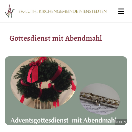
Gottesdienst mit Abendmahl
© KGN