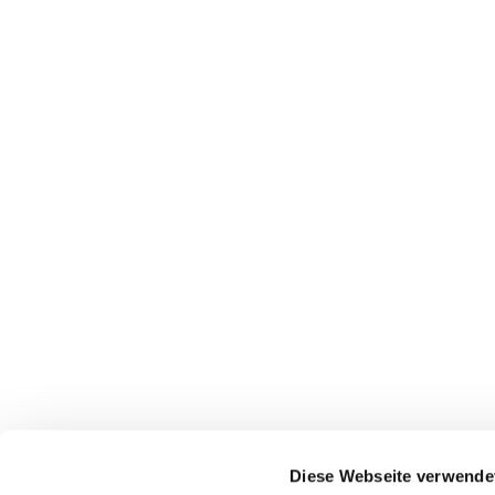
Diese Webseite verwende