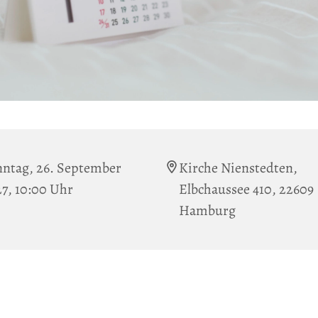
ntag, 26. September
Kirche Nienstedten,
7, 10:00 Uhr
Elbchaussee 410, 22609
Hamburg