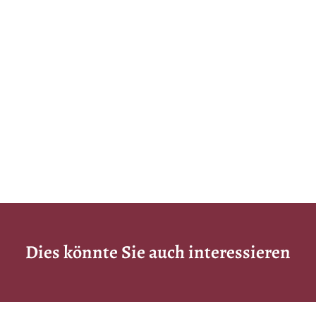
Dies könnte Sie auch interessieren