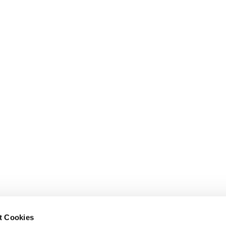
t Cookies