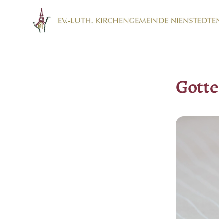
Gotte