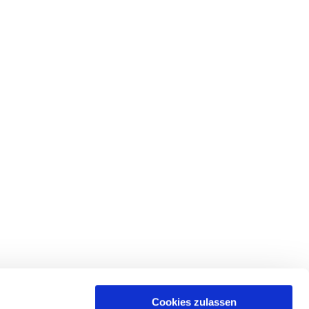
Cookies zulassen