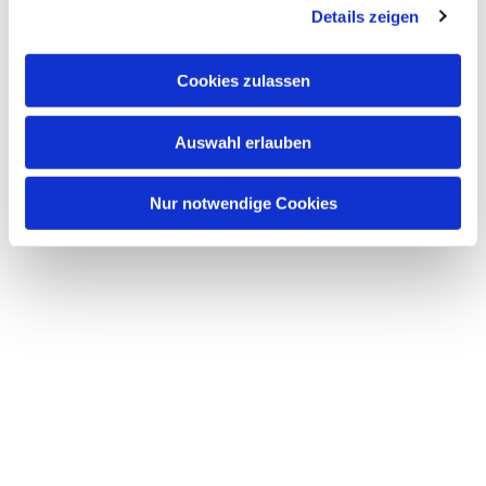
Details zeigen
Cookies zulassen
Auswahl erlauben
Nur notwendige Cookies