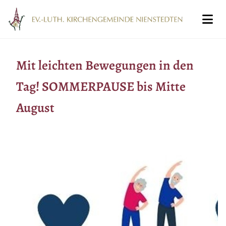
Mit leichten Bewegungen in den
Tag! SOMMERPAUSE bis Mitte
August