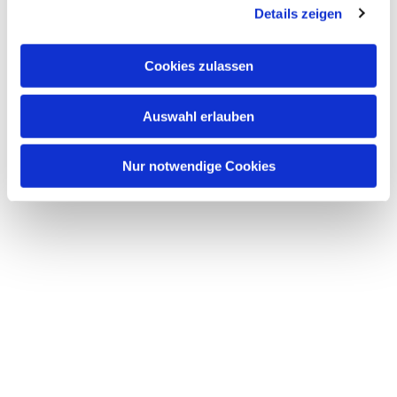
Details zeigen
Cookies zulassen
Auswahl erlauben
Nur notwendige Cookies