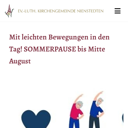
Mit leichten Bewegungen in den
Tag! SOMMERPAUSE bis Mitte
August