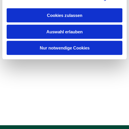
Cookies zulassen
Auswahl erlauben
Nur notwendige Cookies