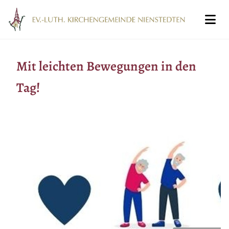
Mit leichten Bewegungen in den
Tag!