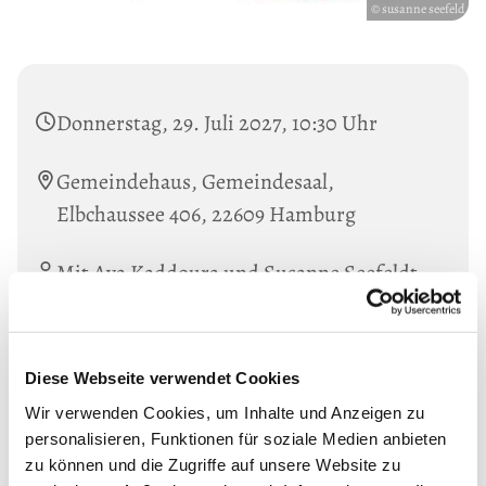
© susanne seefeld
Donnerstag, 29. Juli 2027, 10:30 Uhr
Gemeindehaus, Gemeindesaal,
Elbchaussee 406, 22609 Hamburg
Mit Aya Kaddoura und Susanne Seefeldt.
Informationen unter: Tel. 38019847
Diese Webseite verwendet Cookies
Wir verwenden Cookies, um Inhalte und Anzeigen zu
personalisieren, Funktionen für soziale Medien anbieten
zu können und die Zugriffe auf unsere Website zu