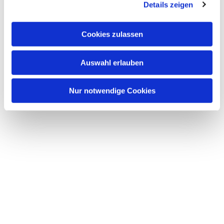
Details zeigen
Cookies zulassen
Auswahl erlauben
Nur notwendige Cookies