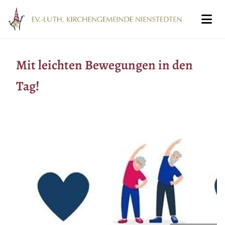
Mit leichten Bewegungen in den
Tag!