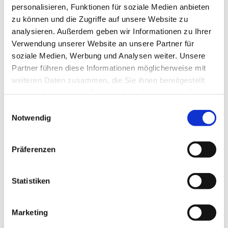
personalisieren, Funktionen für soziale Medien anbieten
zu können und die Zugriffe auf unsere Website zu
analysieren. Außerdem geben wir Informationen zu Ihrer
Verwendung unserer Website an unsere Partner für
soziale Medien, Werbung und Analysen weiter. Unsere
Partner führen diese Informationen möglicherweise mit
weiteren Daten zusammen, die Sie ihnen bereitgestellt
haben oder die sie im Rahmen Ihrer Nutzung der Dienste
gesammelt haben.
Einwilligungsauswahl
Notwendig
Präferenzen
Statistiken
Marketing