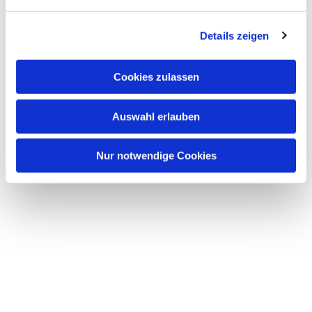
Dies könnte Sie auch interessieren
Details zeigen
Cookies zulassen
Auswahl erlauben
Nur notwendige Cookies