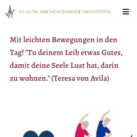
Mit leichten Bewegungen in den
Tag! "Tu deinem Leib etwas Gutes,
damit deine Seele Lust hat, darin
zu wohnen." (Teresa von Avila)