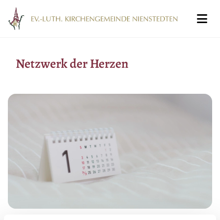
Netzwerk der Herzen