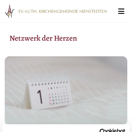
Netzwerk der Herzen