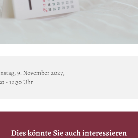
nstag, 9. November 2027,
30 - 12:30 Uhr
Dies könnte Sie auch interessieren