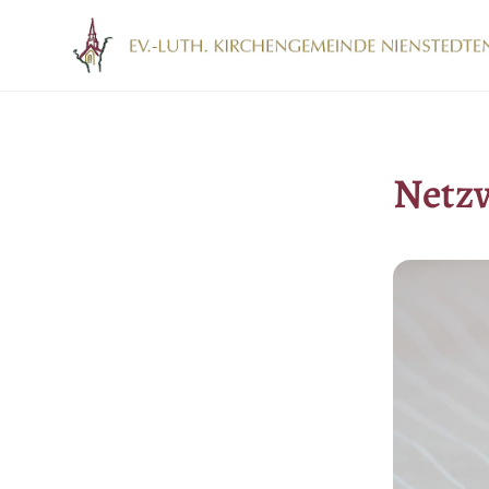
Netzw