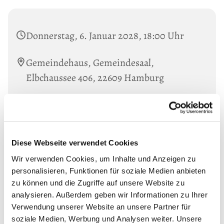
Donnerstag, 6. Januar 2028, 18:00 Uhr
Gemeindehaus, Gemeindesaal,
Elbchaussee 406, 22609 Hamburg
Diese Webseite verwendet Cookies
Wir verwenden Cookies, um Inhalte und Anzeigen zu
personalisieren, Funktionen für soziale Medien anbieten
zu können und die Zugriffe auf unsere Website zu
analysieren. Außerdem geben wir Informationen zu Ihrer
Verwendung unserer Website an unsere Partner für
soziale Medien, Werbung und Analysen weiter. Unsere