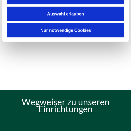
Auswahl erlauben
Nur notwendige Cookies
Wegweiser zu unseren
Einrichtungen