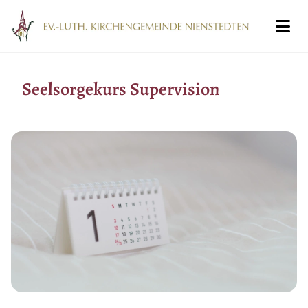
Seelsorgekurs Supervision