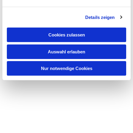
Dies könnte Sie auch interessieren
Details zeigen
Cookies zulassen
Auswahl erlauben
Nur notwendige Cookies