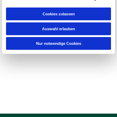
Cookies zulassen
Auswahl erlauben
Nur notwendige Cookies