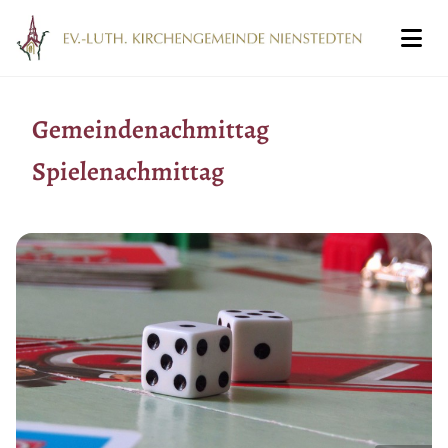
Gemeindenachmittag
Spielenachmittag