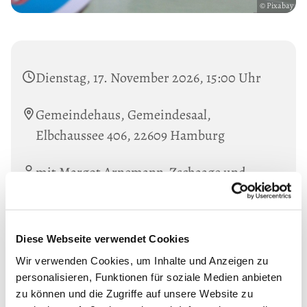
© Pixabay
Dienstag, 17. November 2026, 15:00 Uhr
Gemeindehaus, Gemeindesaal,
Elbchaussee 406, 22609 Hamburg
mit Margot Arnemann-Zschaage und
Monika Scheuermann
Diese Webseite verwendet Cookies
Wir verwenden Cookies, um Inhalte und Anzeigen zu
personalisieren, Funktionen für soziale Medien anbieten
zu können und die Zugriffe auf unsere Website zu