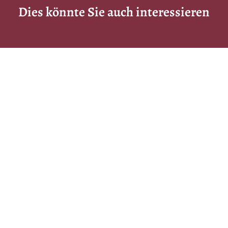
Dies könnte Sie auch interessieren