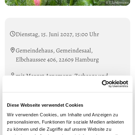
© V.Lindemann
Dienstag, 15. Juni 2027, 15:00 Uhr
Gemeindehaus, Gemeindesaal,
Elbchaussee 406, 22609 Hamburg
mit Margot Arnemann-Zschaage und
Monika Scheuermann
Diese Webseite verwendet Cookies
Wir verwenden Cookies, um Inhalte und Anzeigen zu
personalisieren, Funktionen für soziale Medien anbieten
zu können und die Zugriffe auf unsere Website zu