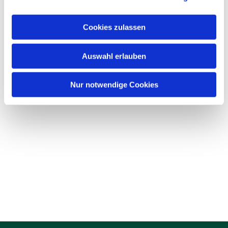
Cookies zulassen
Auswahl erlauben
Nur notwendige Cookies