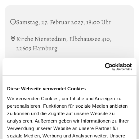
Samstag, 27. Februar 2027, 18:00 Uhr
Kirche Nienstedten, Elbchaussee 410,
22609 Hamburg
Diese Webseite verwendet Cookies
Wir verwenden Cookies, um Inhalte und Anzeigen zu
personalisieren, Funktionen für soziale Medien anbieten
zu können und die Zugriffe auf unsere Website zu
analysieren. Außerdem geben wir Informationen zu Ihrer
Verwendung unserer Website an unsere Partner für
soziale Medien, Werbung und Analysen weiter. Unsere