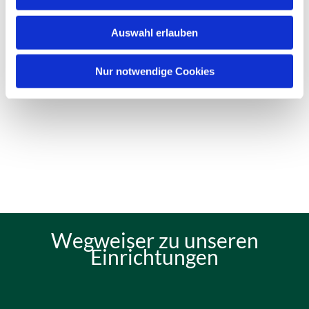
Auswahl erlauben
Nur notwendige Cookies
Wegweiser zu unseren
Einrichtungen