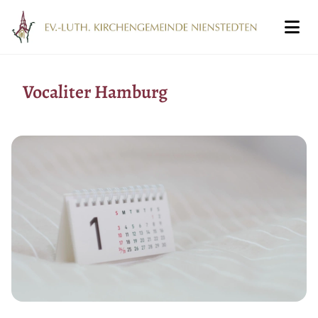
Vocaliter Hamburg